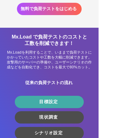
無料で負荷テストをはじめる
Mx.Load で負荷テストのコストと
工数を削減できます！
Mx.Loadを利用することで、いままで負荷テストに
かかっていたコストや工数を大幅に削減できます。
攻撃用のサーバーの準備や、ユーザーシナリオの作
成などを自動化でき、コストを最大で80%カット。
​従来の負荷テストの流れ
目標設定
現状調査
シナリオ設定