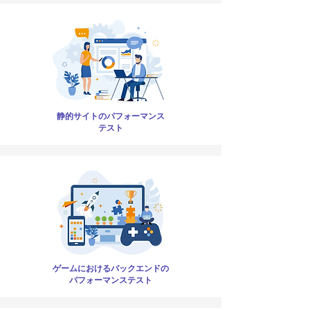
静的サイトのパフォーマンス
テスト
ゲームにおけるバックエンドの
パフォーマンステスト