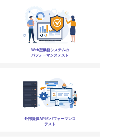
Web型業務システムの
パフォーマンステスト
外部提供APIのパフォーマンス
テスト