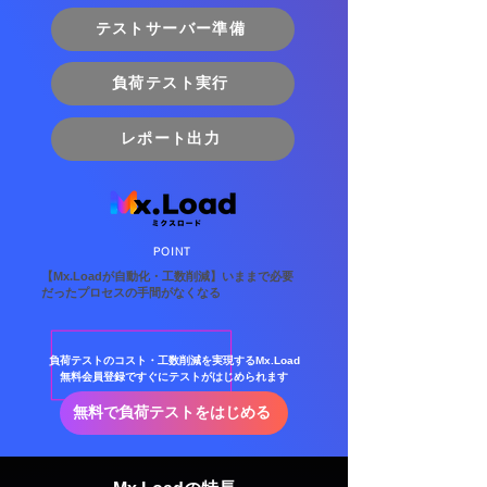
テストサーバー準備
負荷テスト実行
レポート出力
​POINT
【Mx.Loadが自動化・工数削減】いままで必要
だったプロセスの手間がなくなる
負荷テストのコスト・工数削減を実現するMx.Load
無料会員登録ですぐにテストがはじめられます
無料で負荷テストをはじめる