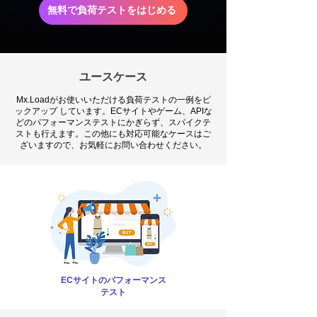
無料で負荷テストをはじめる
ユースケース
Mx.Loadがお使いいただける負荷テストの一例をピ
ックアップ しています。ECサイトやゲーム、APIな
どのパフォーマンステストにかぎらず、スパイクテ
ストも行えます。この他にも対応可能なケースはご
ざいますので、お気軽にお問い合わせください。
ECサイトのパフォーマンス
テスト